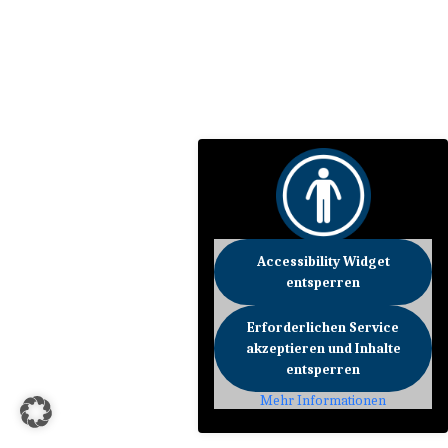
Accessibility Widget
entsperren
Erforderlichen Service
akzeptieren und Inhalte
entsperren
Mehr Informationen