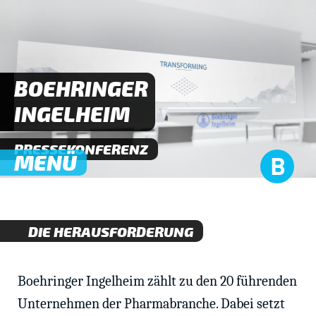
BOEHRINGER
INGELHEIM
PRESSEKONFERENZ
MENÜ
DIE HERAUSFORDERUNG
Boehringer Ingelheim zählt zu den 20 führenden
Unternehmen der Pharmabranche. Dabei setzt