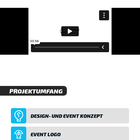
PROJEKTUMFANG
DESIGN- UND EVENT KONZEPT
EVENT LOGO