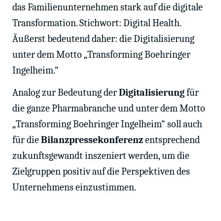
das Familienunternehmen stark auf die digitale
Transformation. Stichwort: Digital Health.
Äußerst bedeutend daher: die Digitalisierung
unter dem Motto „Transforming Boehringer
Ingelheim.“
Analog zur Bedeutung der
Digitalisierung
für
die ganze Pharmabranche und unter dem Motto
„Transforming Boehringer Ingelheim“ soll auch
für die
Bilanzpressekonferenz
entsprechend
zukunftsgewandt inszeniert werden, um die
Zielgruppen positiv auf die Perspektiven des
Unternehmens einzustimmen.