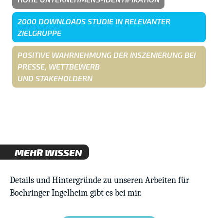
2000 DOWNLOADS STUDIE IN RELEVANTER
ZIELGRUPPE
POSITIVE WAHRNEHMUNG DER INSZENIERUNG BEI
PRESSE, WETTBEWERB
UND STAKEHOLDERN
MEHR WISSEN
Details und Hintergründe zu unseren Arbeiten für
Boehringer Ingelheim gibt es bei mir.