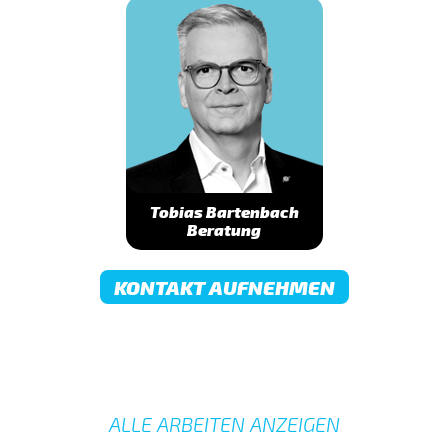
Tobias Bartenbach
Beratung
KONTAKT AUFNEHMEN
ALLE ARBEITEN ANZEIGEN