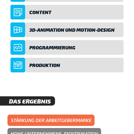
CONTENT
3D-ANIMATION UND MOTION-DESIGN
PROGRAMMIERUNG
PRODUKTION
DAS ERGEBNIS
STÄRKUNG DER ARBEITGEBERMARKE
HOHE UNTERNEHMENS-IDENTIFIKATION