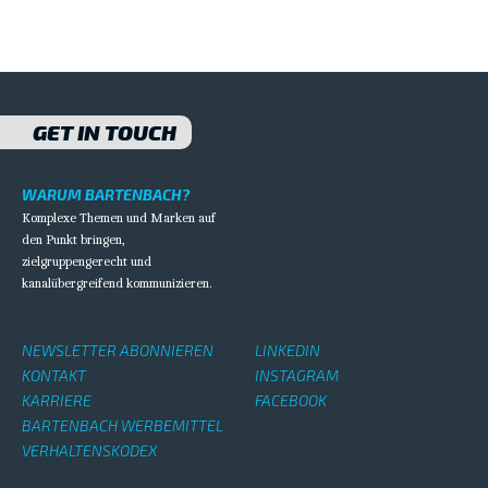
GET IN TOUCH
WARUM BARTENBACH?
Komplexe Themen und Marken auf
den Punkt bringen,
zielgruppengerecht und
kanalübergreifend kommunizieren.
NEWSLETTER ABONNIEREN
LINKEDIN
KONTAKT
INSTAGRAM
KARRIERE
FACEBOOK
BARTENBACH WERBEMITTEL
VERHALTENSKODEX