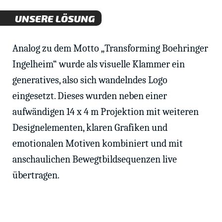
UNSERE LÖSUNG
Analog zu dem Motto „Transforming Boehringer
Ingelheim“ wurde als visuelle Klammer ein
generatives, also sich wandelndes Logo
eingesetzt. Dieses wurden neben einer
aufwändigen 14 x 4 m Projektion mit weiteren
Designelementen, klaren Grafiken und
emotionalen Motiven kombiniert und mit
anschaulichen Bewegtbildsequenzen live
übertragen.