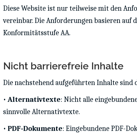
Diese Website ist nur teilweise mit den An
vereinbar. Die Anforderungen basieren auf d
Konformitätsstufe AA.
Nicht barrierefreie Inhalte
Die nachstehend aufgeführten Inhalte sind d
•
Alternativtexte
: Nicht alle eingebunden
sinnvolle Alternativtexte.
•
PDF-Dokumente
: Eingebundene PDF-Doku