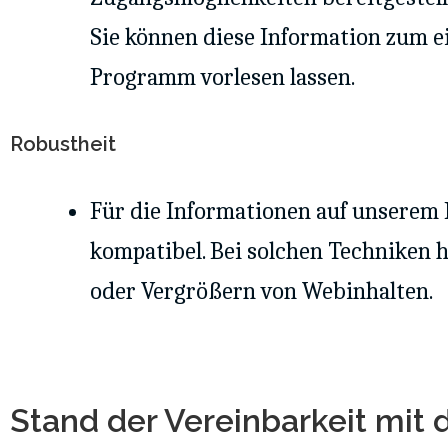
Sie können diese Information zum e
Programm vorlesen lassen.
Robustheit
Für die Informationen auf unserem In
kompatibel. Bei solchen Techniken 
oder Vergrößern von Webinhalten.
Stand der Vereinbarkeit mit