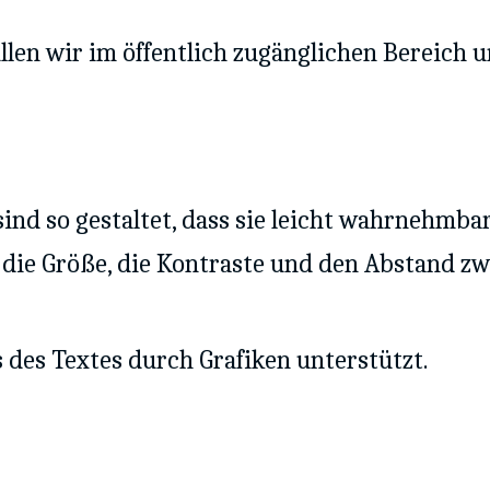
llen wir im öffentlich zugänglichen Bereich 
ind so gestaltet, dass sie leicht wahrnehmbar
t, die Größe, die Kontraste und den Abstand z
 des Textes durch Grafiken unterstützt.