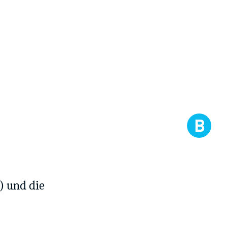
) und die