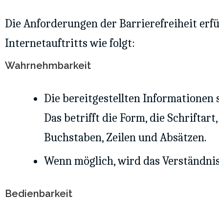
Die Anforderungen der Barrierefreiheit erfü
Internetauftritts wie folgt:
Wahrnehmbarkeit
Die bereitgestellten Informationen s
Das betrifft die Form, die Schriftar
Buchstaben, Zeilen und Absätzen.
Wenn möglich, wird das Verständnis
Bedienbarkeit