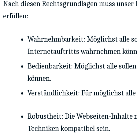
Nach diesen Rechtsgrundlagen muss unser Int
erfüllen:
Wahrnehmbarkeit: Möglichst alle so
Internetauftritts wahrnehmen könn
Bedienbarkeit: Möglichst alle solle
können.
Verständlichkeit: Für möglichst alle 
Robustheit: Die Webseiten-Inhalte 
Techniken kompatibel sein.