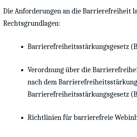
Die Anforderungen an die Barrierefreiheit l
Rechtsgrundlagen:
Barrierefreiheitsstärkungsgesetz (
Verordnung über die Barrierefreihe
nach dem Barrierefreiheitsstärkun
Barrierefreiheitsstärkungsgesetz (
Richtlinien für barrierefreie Webin