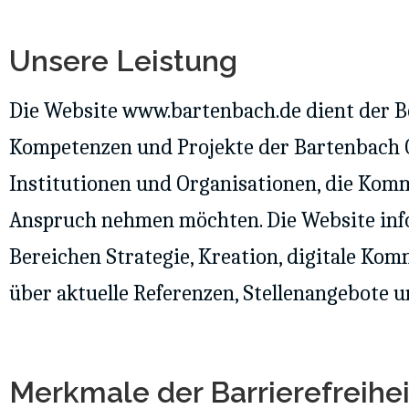
Unsere Leistung
Die Website www.bartenbach.de dient der Be
Kompetenzen und Projekte der Bartenbach G
Institutionen und Organisationen, die Kom
Anspruch nehmen möchten. Die Website info
Bereichen Strategie, Kreation, digitale Kom
über aktuelle Referenzen, Stellenangebote 
Merkmale der Barrierefreiheit