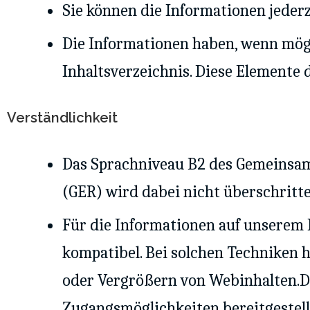
Sie können die Informationen jederz
Die Informationen haben, wenn mögl
Inhaltsverzeichnis. Diese Elemente 
Verständlichkeit
Das Sprachniveau B2 des Gemeinsa
(GER) wird dabei nicht überschritte
Für die Informationen auf unserem In
kompatibel. Bei solchen Techniken 
oder Vergrößern von Webinhalten.D
Zugangsmöglichkeiten bereitgestellt