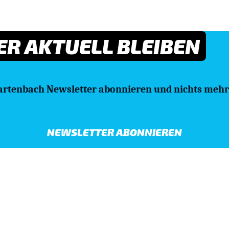
R AKTUELL BLEIBEN
artenbach Newsletter abonnieren und nichts mehr
NEWSLETTER ABONNIEREN