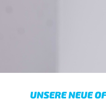
UNSERE NEUE OF