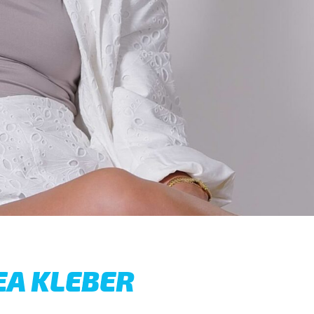
EA KLEBER