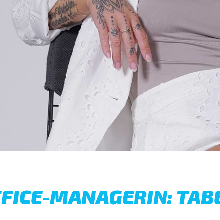
FICE-MANAGERIN: TAB