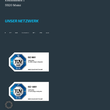
Kaufmannshof 1
55120 Mainz
UNSER NETZWERK