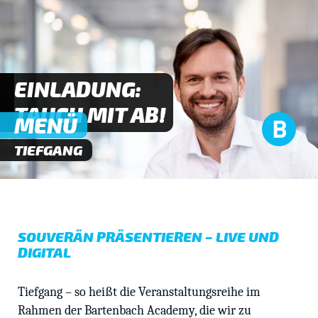
EINLADUNG:
TAUCH MIT AB!
MENÜ
TIEFGANG
SOUVERÄN PRÄSENTIEREN – LIVE UND
DIGITAL
Tiefgang – so heißt die Veranstaltungsreihe im
Rahmen der Bartenbach Academy, die wir zu