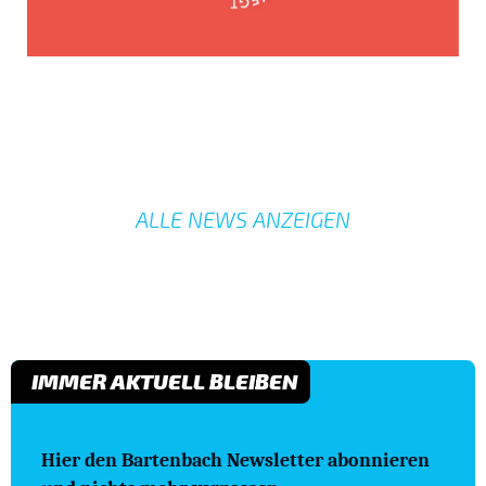
ALLE NEWS ANZEIGEN
IMMER AKTUELL BLEIBEN
Hier den Bartenbach Newsletter abonnieren