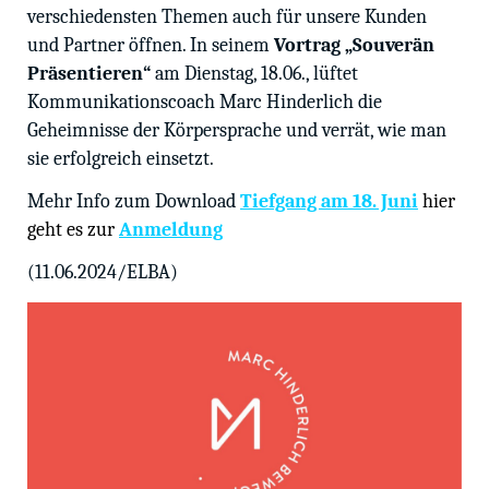
verschiedensten Themen auch für unsere Kunden
und Partner öffnen. In seinem
Vortrag „Souverän
Präsentieren“
am Dienstag, 18.06., lüftet
Kommunikationscoach Marc Hinderlich die
Geheimnisse der Körpersprache und verrät, wie man
sie erfolgreich einsetzt.
Mehr Info zum Download
Tiefgang am 18. Juni
hier
geht es zur
Anmeldung
(11.06.2024/ELBA)