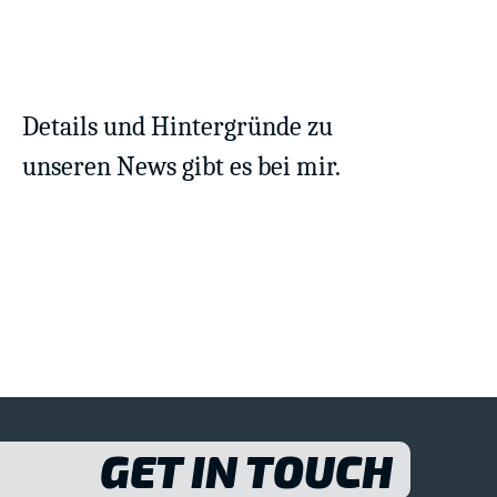
Details und Hintergründe zu
unseren News gibt es bei mir.
GET IN TOUCH