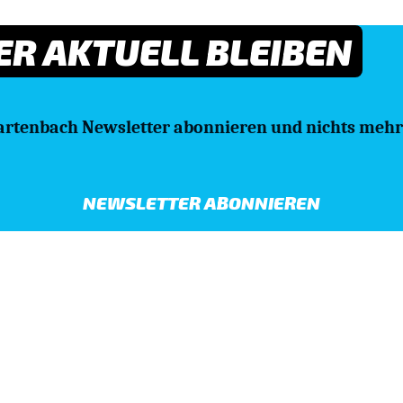
R AKTUELL BLEIBEN
artenbach Newsletter abonnieren und nichts mehr
NEWSLETTER ABONNIEREN