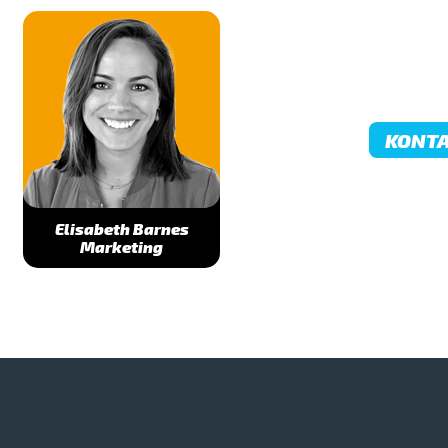
KONT
Elisabeth Barnes
Marketing