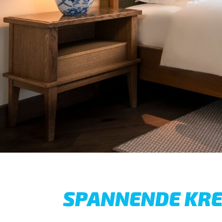
SPANNENDE KRE