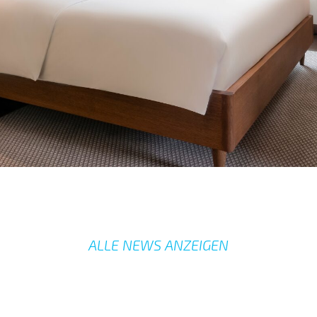
ALLE NEWS ANZEIGEN