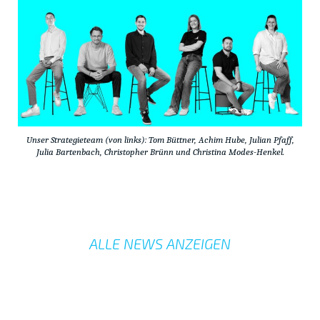
Unser Strategieteam (von links): Tom Büttner, Achim Hube, Julian Pfaff,
Julia Bartenbach, Christopher Brünn und Christina Modes-Henkel.
ALLE NEWS ANZEIGEN