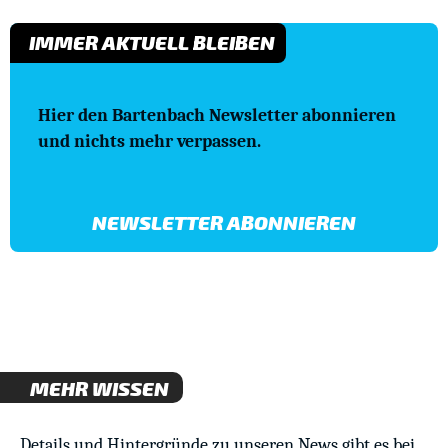
IMMER AKTUELL BLEIBEN
Hier den Bartenbach Newsletter abonnieren
und nichts mehr verpassen.
NEWSLETTER ABONNIEREN
MEHR WISSEN
Details und Hintergründe zu unseren News gibt es bei