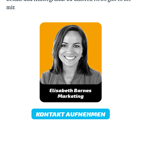
mir.
Elisabeth Barnes
Marketing
KONTAKT AUFNEHMEN