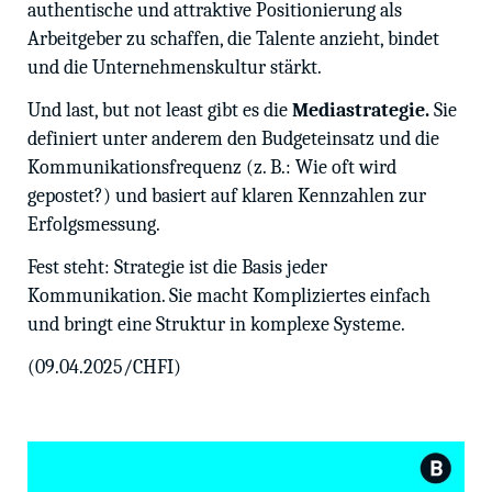
authentische und attraktive Positionierung als
Arbeitgeber zu schaffen, die Talente anzieht, bindet
und die Unternehmenskultur stärkt.
Und last, but not least gibt es die
Mediastrategie.
Sie
definiert unter anderem den Budgeteinsatz und die
Kommunikationsfrequenz (z. B.: Wie oft wird
gepostet?) und basiert auf klaren Kennzahlen zur
Erfolgsmessung.
Fest steht: Strategie ist die Basis jeder
Kommunikation. Sie macht Kompliziertes einfach
und bringt eine Struktur in komplexe Systeme.
(09.04.2025/CHFI)