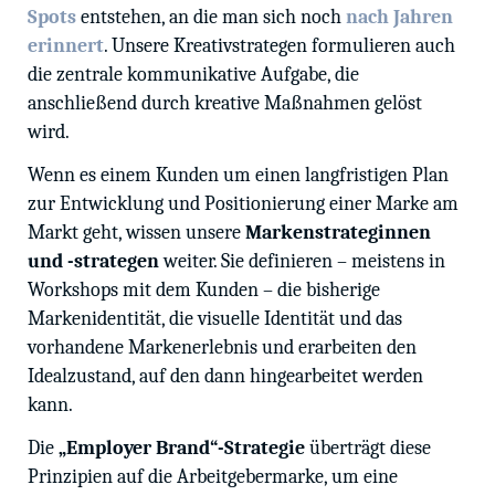
Spots
entstehen, an die man sich noch
nach Jahren
erinnert
. Unsere Kreativstrategen formulieren auch
die zentrale kommunikative Aufgabe, die
anschließend durch kreative Maßnahmen gelöst
wird.
Wenn es einem Kunden um einen langfristigen Plan
zur Entwicklung und Positionierung einer Marke am
Markt geht, wissen unsere
Markenstrateginnen
und -strategen
weiter. Sie definieren – meistens in
Workshops mit dem Kunden – die bisherige
Markenidentität, die visuelle Identität und das
vorhandene Markenerlebnis und erarbeiten den
Idealzustand, auf den dann hingearbeitet werden
kann.
Die
„Employer Brand“-Strategie
überträgt diese
Prinzipien auf die Arbeitgebermarke, um eine