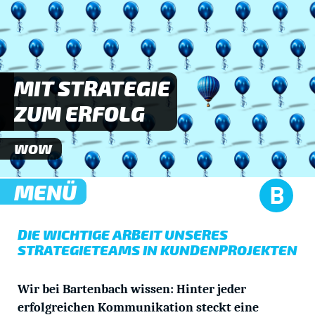
MIT STRATEGIE
ZUM ERFOLG
WOW
MENÜ
DIE WICHTIGE ARBEIT UNSERES
STRATEGIETEAMS IN KUNDENPROJEKTEN
Wir bei Bartenbach wissen: Hinter jeder
erfolgreichen Kommunikation steckt eine