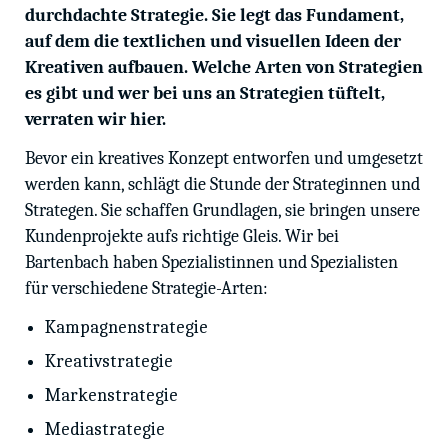
durchdachte Strategie. Sie legt das Fundament,
auf dem die textlichen und visuellen Ideen der
Kreativen aufbauen. Welche Arten von Strategien
es gibt und wer bei uns an Strategien tüftelt,
verraten wir hier.
Bevor ein kreatives Konzept entworfen und umgesetzt
werden kann, schlägt die Stunde der Strateginnen und
Strategen. Sie schaffen Grundlagen, sie bringen unsere
Kundenprojekte aufs richtige Gleis. Wir bei
Bartenbach haben Spezialistinnen und Spezialisten
für verschiedene Strategie-Arten:
Kampagnenstrategie
Kreativstrategie
Markenstrategie
Mediastrategie