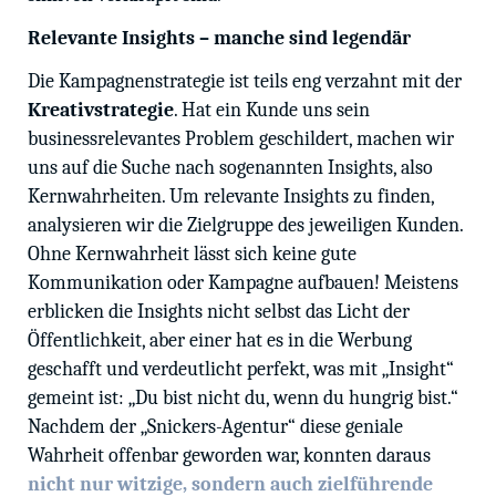
Relevante Insights – manche sind legendär
Die Kampagnenstrategie ist teils eng verzahnt mit der
Kreativstrategie
. Hat ein Kunde uns sein
businessrelevantes Problem geschildert, machen wir
uns auf die Suche nach sogenannten Insights, also
Kernwahrheiten. Um relevante Insights zu finden,
analysieren wir die Zielgruppe des jeweiligen Kunden.
Ohne Kernwahrheit lässt sich keine gute
Kommunikation oder Kampagne aufbauen! Meistens
erblicken die Insights nicht selbst das Licht der
Öffentlichkeit, aber einer hat es in die Werbung
geschafft und verdeutlicht perfekt, was mit „Insight“
gemeint ist: „Du bist nicht du, wenn du hungrig bist.“
Nachdem der „Snickers-Agentur“ diese geniale
Wahrheit offenbar geworden war, konnten daraus
nicht nur witzige, sondern auch zielführende