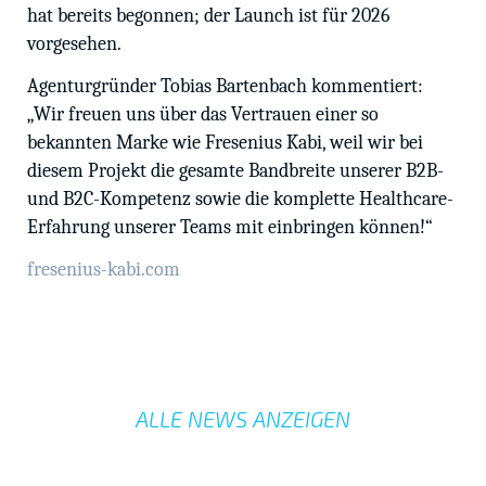
hat bereits begonnen; der Launch ist für 2026
vorgesehen.
Agenturgründer Tobias Bartenbach kommentiert:
„Wir freuen uns über das Vertrauen einer so
bekannten Marke wie Fresenius Kabi, weil wir bei
diesem Projekt die gesamte Bandbreite unserer B2B-
und B2C-Kompetenz sowie die komplette Healthcare-
Erfahrung unserer Teams mit einbringen können!“
fresenius-kabi.com
ALLE NEWS ANZEIGEN