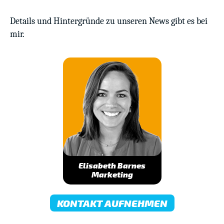
Details und Hintergründe zu unseren News gibt es bei
mir.
Elisabeth Barnes
Marketing
KONTAKT AUFNEHMEN