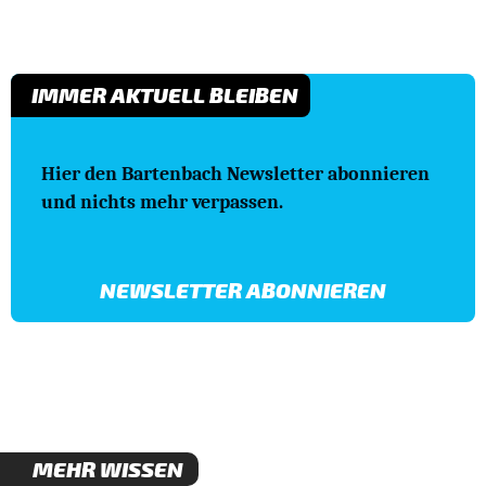
IMMER AKTUELL BLEIBEN
Hier den Bartenbach Newsletter abonnieren
und nichts mehr verpassen.
NEWSLETTER ABONNIEREN
MEHR WISSEN