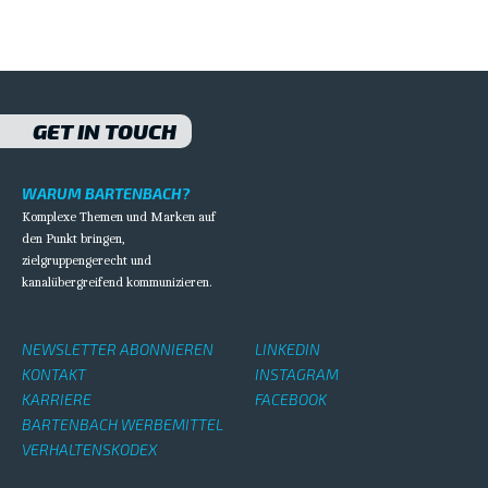
GET IN TOUCH
WARUM BARTENBACH?
Komplexe Themen und Marken auf
den Punkt bringen,
zielgruppengerecht und
kanalübergreifend kommunizieren.
NEWSLETTER ABONNIEREN
LINKEDIN
KONTAKT
INSTAGRAM
KARRIERE
FACEBOOK
BARTENBACH WERBEMITTEL
VERHALTENSKODEX