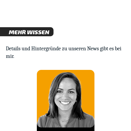
MEHR WISSEN
Details und Hintergründe zu unseren News gibt es bei
mir.