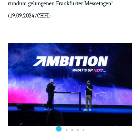
rundum gelungenen Frankfurter Messetagen!
(19.09.2024/CHFI)