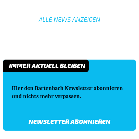
ALLE NEWS ANZEIGEN
IMMER AKTUELL BLEIBEN
Hier den Bartenbach Newsletter abonnieren
und nichts mehr verpassen.
NEWSLETTER ABONNIEREN