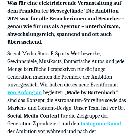
Was für eine elektrisierende Veranstaltung auf
dem Frankfurter Messegelände! Die Ambition
2024 war für alle Besucherinnen und Besucher –
genau wie für uns als Agentur – unterhaltsam,
abwechslungsreich, spannend und oft auch
überraschend.
Social-Media-Stars, E-Sports-Wettbewerbe,
Gewinnspiele, Musikacts, fantastische Autos und jede
Menge berufliche Perspektiven für die junge
Generation machten die Premiere der Ambition
unvergesslich. Wir haben dieses neue Eventformat
von Anfang an
begleitet:
„Made by Bartenbach“
sind das Konzept, die Astronauten-Storyline sowie das
Marken- und Content-Design. Unser Team hat vor Ort
Social-Media-Content
für die Zielgruppe der
Generation Z produziert und den
Instagram-Kanal
der Ambition vor, während und nach der