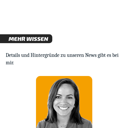
MEHR WISSEN
Details und Hintergründe zu unseren News gibt es bei
mir.