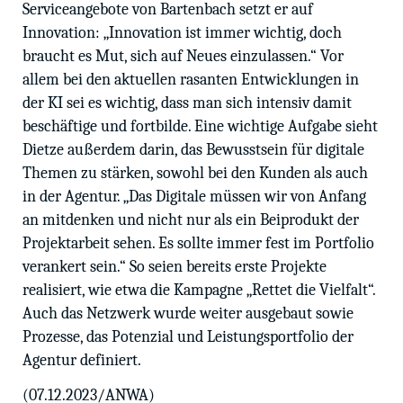
Serviceangebote von Bartenbach setzt er auf
Innovation: „Innovation ist immer wichtig, doch
braucht es Mut, sich auf Neues einzulassen.“ Vor
allem bei den aktuellen rasanten Entwicklungen in
der KI sei es wichtig, dass man sich intensiv damit
beschäftige und fortbilde. Eine wichtige Aufgabe sieht
Dietze außerdem darin, das Bewusstsein für digitale
Themen zu stärken, sowohl bei den Kunden als auch
in der Agentur. „Das Digitale müssen wir von Anfang
an mitdenken und nicht nur als ein Beiprodukt der
Projektarbeit sehen. Es sollte immer fest im Portfolio
verankert sein.“ So seien bereits erste Projekte
realisiert, wie etwa die Kampagne „Rettet die Vielfalt“.
Auch das Netzwerk wurde weiter ausgebaut sowie
Prozesse, das Potenzial und Leistungsportfolio der
Agentur definiert.
(07.12.2023/ANWA)