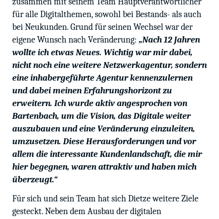
zusammen mit seinem Team Hauptverantwortlicher
für alle Digitalthemen, sowohl bei Bestands- als auch
bei Neukunden. Grund für seinen Wechsel war der
eigene Wunsch nach Veränderung:
„Nach 12 Jahren
wollte ich etwas Neues. Wichtig war mir dabei,
nicht noch eine weitere Netzwerkagentur, sondern
eine inhabergeführte Agentur kennenzulernen
und dabei meinen Erfahrungshorizont zu
erweitern. Ich wurde aktiv angesprochen von
Bartenbach, um die Vision, das Digitale weiter
auszubauen und eine Veränderung einzuleiten,
umzusetzen. Diese Herausforderungen und vor
allem die interessante Kundenlandschaft, die mir
hier begegnen, waren attraktiv und haben mich
überzeugt.“
Für sich und sein Team hat sich Dietze weitere Ziele
gesteckt. Neben dem Ausbau der digitalen