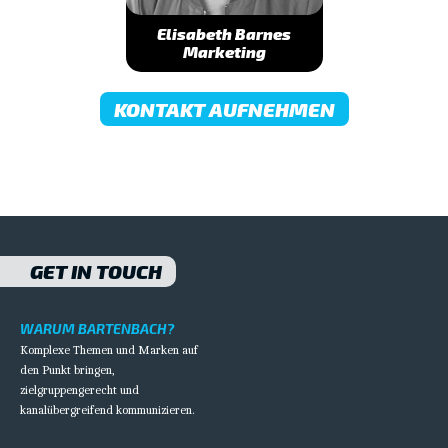
Elisabeth Barnes
Marketing
KONTAKT AUFNEHMEN
GET IN TOUCH
WARUM BARTENBACH?
Komplexe Themen und Marken auf
den Punkt bringen,
zielgruppengerecht und
kanalübergreifend kommunizieren.