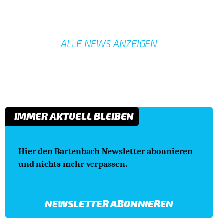
ALLE NEWS ANZEIGEN
IMMER AKTUELL BLEIBEN
Hier den Bartenbach Newsletter abonnieren
und nichts mehr verpassen.
NEWSLETTER ABONNIEREN