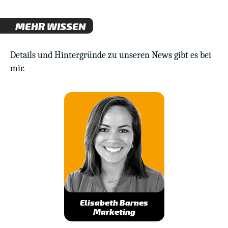
MEHR WISSEN
Details und Hintergründe zu unseren News gibt es bei
mir.
Elisabeth Barnes
Marketing