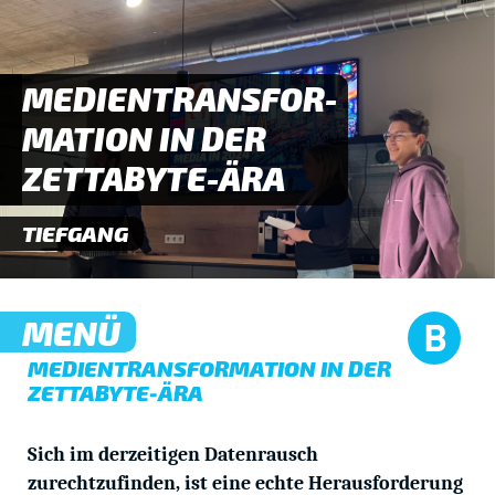
MEDIENTRANSFOR-
MATION IN DER
ZETTABYTE-ÄRA
TIEFGANG
MENÜ
MEDIENTRANSFORMATION IN DER
ZETTABYTE-ÄRA
Sich im derzeitigen Datenrausch
zurechtzufinden, ist eine echte Herausforderung