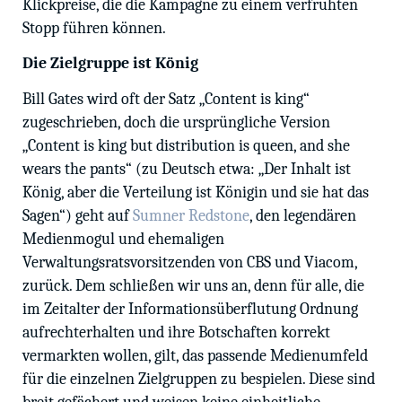
Klickpreise, die die Kampagne zu einem verfrühten
Stopp führen können.
Die Zielgruppe ist König
Bill Gates wird oft der Satz „Content is king“
zugeschrieben, doch die ursprüngliche Version
„Content is king but distribution is queen, and she
wears the pants“ (zu Deutsch etwa: „Der Inhalt ist
König, aber die Verteilung ist Königin und sie hat das
Sagen“) geht auf
Sumner Redstone
, den legendären
Medienmogul und ehemaligen
Verwaltungsratsvorsitzenden von CBS und Viacom,
zurück. Dem schließen wir uns an, denn für alle, die
im Zeitalter der Informationsüberflutung Ordnung
aufrechterhalten und ihre Botschaften korrekt
vermarkten wollen, gilt, das passende Medienumfeld
für die einzelnen Zielgruppen zu bespielen. Diese sind