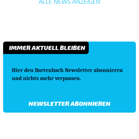
ALLE NEWS ANZEIGEN
IMMER AKTUELL BLEIBEN
Hier den Bartenbach Newsletter abonnieren
und nichts mehr verpassen.
NEWSLETTER ABONNIEREN