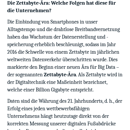
Die Zettabyte-Ära: Welche Folgen hat diese für
die Unternehmen?
Die Einbindung von Smartphones in unser
Alltagstempo und die drahtlose Breitbandvernetzung
haben das Wachstum der Datenerstellung und -
speicherung erheblich beschleunigt, sodass im Jahr
2016 die Schwelle von einem Zettabyte im jährlichen
weltweiten Datenverkehr überschritten wurde. Dies
markierte den Beginn einer neuen Ära für Big Data –
der sogenannten
Zettabyte-Ära
. Als Zettabyte wird in
der Digitaltechnik eine Maßeinheit bezeichnet,
welche einer Billion Gigabyte entspricht.
Daten sind die Währung des 21. Jahrhunderts, d. h., der
Erfolg eines jeden wettbewerbsfähigen
Unternehmens hängt heutzutage direkt von der
korrekten Messung unserer digitalen Fußabdrücke