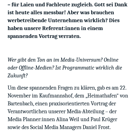
– für Laien und Fachleute zugleich. Gott sei Dank
ist heute alles messbar! Aber was brauchen
werbetreibende Unternehmen wirklich? Dies
haben unsere Referent:innen in einem
spannenden Vortrag verraten.
Wer gibt den Ton an im Media-Universum? Online
oder Offline-Medien? Ist Programmatic wirklich die
Zukunft?
Um diese spannenden Fragen zu klären, gab es am 22.
November im Kaufmannshof, dem „Heimathafen“ von
Bartenbach, einen praxisorientierten Vortrag der
Verantwortlichen unserer Media-Abteilung – der
Media Planner:innen Alina Weil und Paul Krüger
sowie des Social Media Managers Daniel Frost.