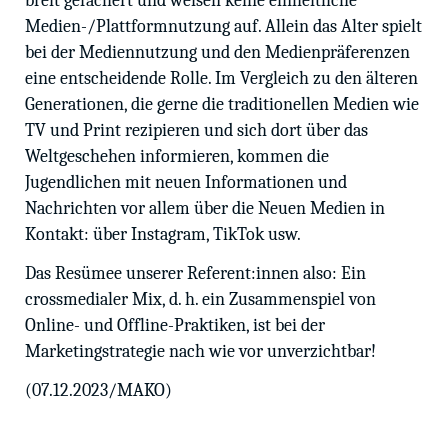
breit gefächert und weisen keine einheitliche
Medien-/Plattformnutzung auf. Allein das Alter spielt
bei der Mediennutzung und den Medienpräferenzen
eine entscheidende Rolle. Im Vergleich zu den älteren
Generationen, die gerne die traditionellen Medien wie
TV und Print rezipieren und sich dort über das
Weltgeschehen informieren, kommen die
Jugendlichen mit neuen Informationen und
Nachrichten vor allem über die Neuen Medien in
Kontakt: über Instagram, TikTok usw.
Das Resümee unserer Referent:innen also: Ein
crossmedialer Mix, d. h. ein Zusammenspiel von
Online- und Offline-Praktiken, ist bei der
Marketingstrategie nach wie vor unverzichtbar!
(07.12.2023/MAKO)