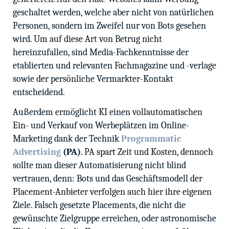
geschaltet werden, welche aber nicht von natürlichen
Personen, sondern im Zweifel nur von Bots gesehen
wird. Um auf diese Art von Betrug nicht
hereinzufallen, sind Media-Fachkenntnisse der
etablierten und relevanten Fachmagazine und -verlage
sowie der persönliche Vermarkter-Kontakt
entscheidend.
Außerdem ermöglicht KI einen vollautomatischen
Ein- und Verkauf von Werbeplätzen im Online-
Marketing dank der Technik
Programmatic
Advertising
(PA)
. PA spart Zeit und Kosten, dennoch
sollte man dieser Automatisierung nicht blind
vertrauen, denn: Bots und das Geschäftsmodell der
Placement-Anbieter verfolgen auch hier ihre eigenen
Ziele. Falsch gesetzte Placements, die nicht die
gewünschte Zielgruppe erreichen, oder astronomische