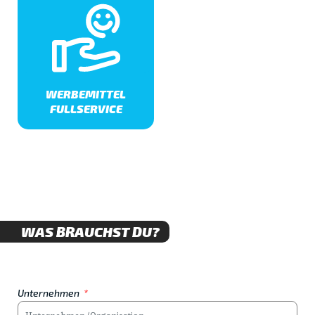
WERBEMITTEL
FULLSERVICE
WAS BRAUCHST DU?
Unternehmen