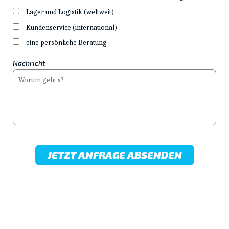
Lager und Logistik (weltweit)
Kundenservice (international)
eine persönliche Beratung
Nachricht
JETZT ANFRAGE ABSENDEN