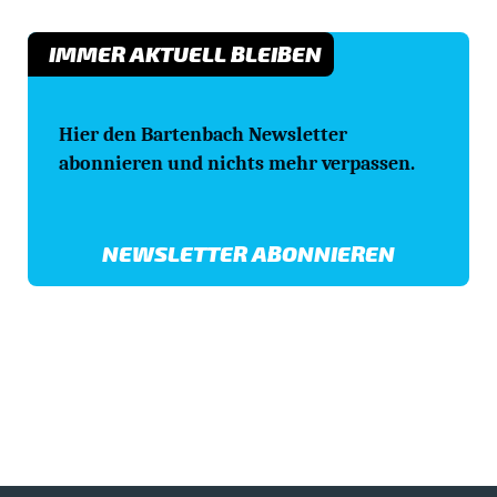
IMMER AKTUELL BLEIBEN
Hier den Bartenbach Newsletter
abonnieren und nichts mehr verpassen.
NEWSLETTER ABONNIEREN