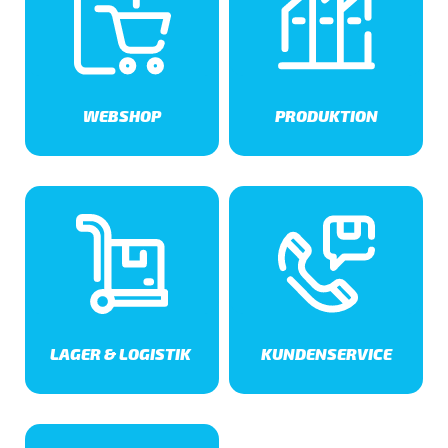
WEBSHOP
PRODUKTION
LAGER & LOGISTIK
KUNDENSERVICE