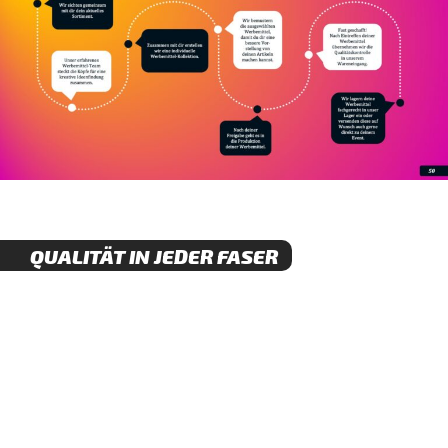
QUALITÄT IN JEDER FASER