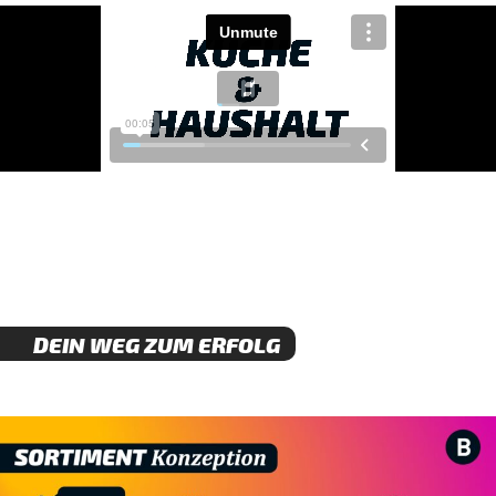
DEIN WEG ZUM ERFOLG