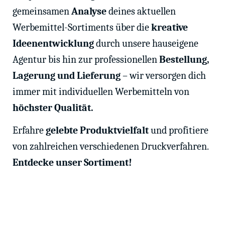
gemeinsamen
Analyse
deines aktuellen
Werbemittel-Sortiments über die
kreative
Ideenentwicklung
durch unsere hauseigene
Agentur bis hin zur professionellen
Bestellung,
Lagerung und Lieferung
– wir versorgen dich
immer mit individuellen Werbemitteln von
höchster Qualität.
Erfahre
gelebte Produktvielfalt
und profitiere
von zahlreichen verschiedenen Druckverfahren.
Entdecke unser Sortiment!