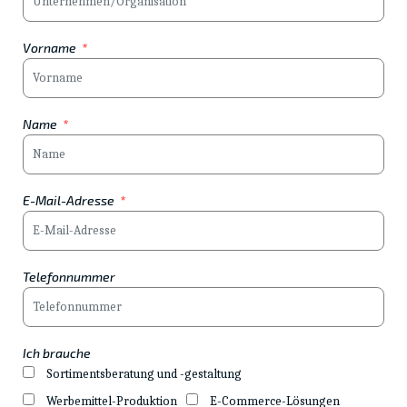
Vorname
Name
E-Mail-Adresse
Telefonnummer
Ich brauche
Sortimentsberatung und -gestaltung
Werbemittel-Produktion
E-Commerce-Lösungen