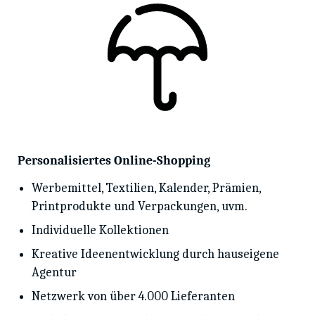
Personalisiertes Online-Shopping
Werbemittel, Textilien, Kalender, Prämien,
Printprodukte und Verpackungen, uvm.
Individuelle Kollektionen
Kreative Ideenentwicklung durch hauseigene
Agentur
Netzwerk von über 4.000 Lieferanten