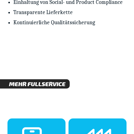
Einhaltung von Social- und Product Compliance
Transparente Lieferkette
Kontinuierliche Qualitätssicherung
MEHR FULLSERVICE