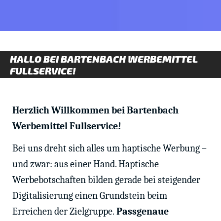
HALLO BEI BARTENBACH WERBEMITTEL
FULLSERVICE!
Herzlich Willkommen bei Bartenbach
Werbemittel Fullservice!
Bei uns dreht sich alles um haptische Werbung –
und zwar: aus einer Hand. Haptische
Werbebotschaften bilden gerade bei steigender
Digitalisierung einen Grundstein beim
Erreichen der Zielgruppe.
Passgenaue