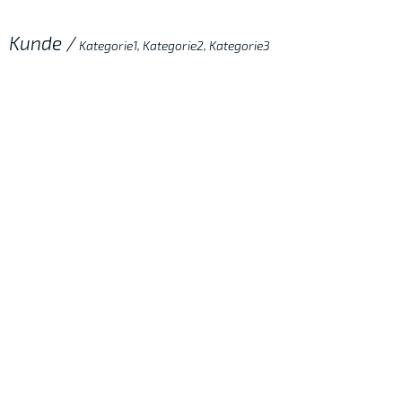
Kunde /
Kategorie1, Kategorie2, Kategorie3