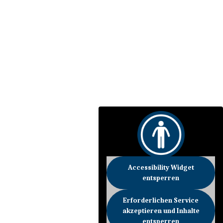
Accessibility Widget
entsperren
Erforderlichen Service
akzeptieren und Inhalte
entsperren