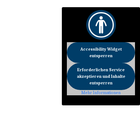
Accessibility Widget
entsperren
Erforderlichen Service
akzeptieren und Inhalte
entsperren
Mehr Informationen