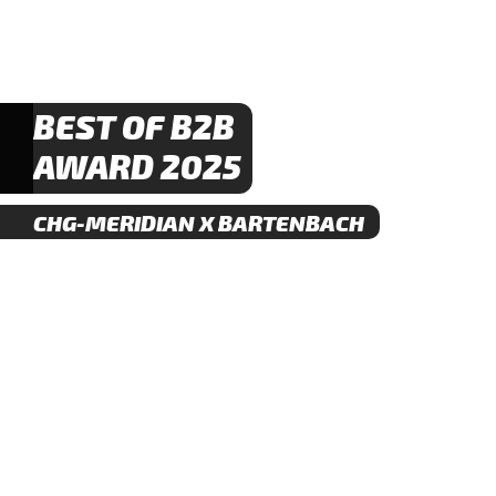
BEST OF B2B
AWARD 2025
CHG-MERIDIAN X BARTENBACH